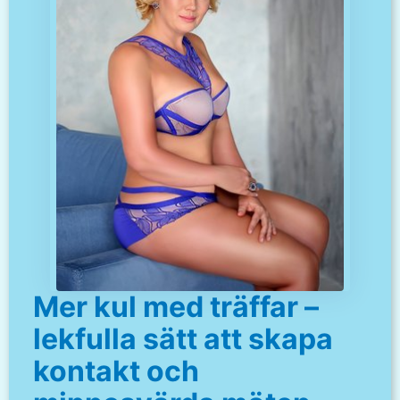
Mer kul med träffar –
lekfulla sätt att skapa
kontakt och