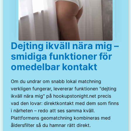
Dejting ikväll nära mig –
smidiga funktioner för
omedelbar kontakt
Om du undrar om snabb lokal matchning
verkligen fungerar, levererar funktionen "dejting
ikväll nära mig" på hookupstonight.net precis
vad den lovar: direktkontakt med dem som finns
i närheten – redo att ses samma kväll.
Plattformens geomatchning kombineras med
åldersfilter så du hamnar rätt direkt.