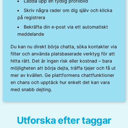
Ladda upp en tydlig profilbild
Skriv några rader om dig själv och klicka
på registrera
Bekräfta din e-post via ett automatiskt
meddelande
Du kan nu direkt börja chatta, söka kontakter via
filter och använda platsbaserade verktyg för att
hitta rätt. Det är ingen risk eller kostnad – bara
möjligheten att börja dejta, träffa tjejer och få ut
mer av kvällen. Ge plattformens chattfunktioner
en chans och upptäck hur enkelt det kan vara
med snabb dejting.
Utforska efter taggar