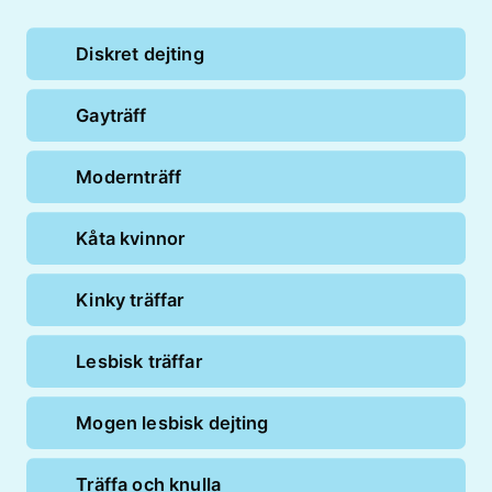
Diskret dejting
Gayträff
Modernträff
Kåta kvinnor
Kinky träffar
Lesbisk träffar
Mogen lesbisk dejting
Träffa och knulla