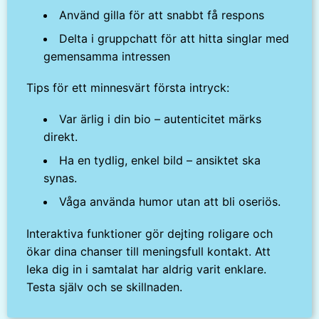
Använd gilla för att snabbt få respons
Delta i gruppchatt för att hitta singlar med
gemensamma intressen
Tips för ett minnesvärt första intryck:
Var ärlig i din bio – autenticitet märks
direkt.
Ha en tydlig, enkel bild – ansiktet ska
synas.
Våga använda humor utan att bli oseriös.
Interaktiva funktioner gör dejting roligare och
ökar dina chanser till meningsfull kontakt. Att
leka dig in i samtalat har aldrig varit enklare.
Testa själv och se skillnaden.