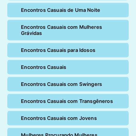
Encontros Casuais de Uma Noite
Encontros Casuais com Mulheres
Grávidas
Encontros Casuais para Idosos
Encontros Casuais
Encontros Casuais com Swingers
Encontros Casuais com Transgêneros
Encontros Casuais com Jovens
Mulheres Procurando Mulheres