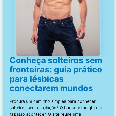
Conheça solteiros sem
fronteiras: guia prático
para lésbicas
conectarem mundos
Procura um caminho simples para conhecer
solteiros sem enrolação? O hookupstonight.net
faz isso acontecer. O site reúne uma