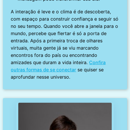
A interação é leve e o clima é de descoberta,
com espaço para construir confiança e seguir só
no seu tempo. Quando você abre a janela para o
mundo, percebe que flertar é só a porta de
entrada. Após a primeira troca de olhares
virtuais, muita gente já se viu marcando
encontros fora do país ou encontrando
amizades que duram a vida inteira.
Confira
outras formas de se conectar
se quiser se
aprofundar nesse universo.