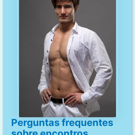
Perguntas frequentes
sobre encontros