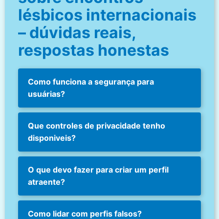
lésbicos internacionais
– dúvidas reais,
respostas honestas
Como funciona a segurança para
usuárias?
Que controles de privacidade tenho
disponiveis?
O que devo fazer para criar um perfil
atraente?
Como lidar com perfis falsos?