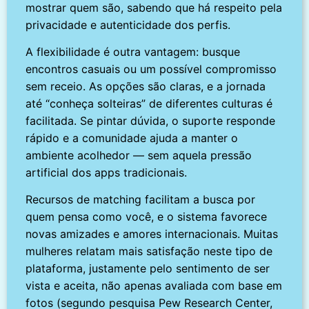
mostrar quem são, sabendo que há respeito pela
privacidade e autenticidade dos perfis.
A flexibilidade é outra vantagem: busque
encontros casuais ou um possível compromisso
sem receio. As opções são claras, e a jornada
até “conheça solteiras” de diferentes culturas é
facilitada. Se pintar dúvida, o suporte responde
rápido e a comunidade ajuda a manter o
ambiente acolhedor — sem aquela pressão
artificial dos apps tradicionais.
Recursos de matching facilitam a busca por
quem pensa como você, e o sistema favorece
novas amizades e amores internacionais. Muitas
mulheres relatam mais satisfação neste tipo de
plataforma, justamente pelo sentimento de ser
vista e aceita, não apenas avaliada com base em
fotos (segundo pesquisa Pew Research Center,