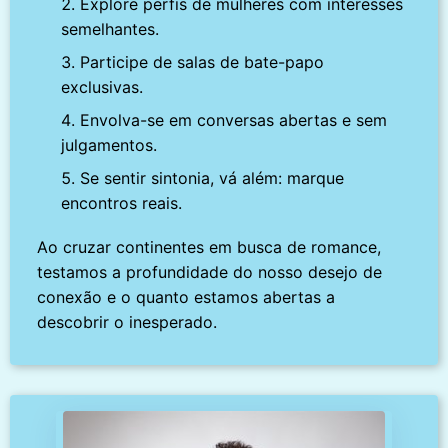
Explore perfis de mulheres com interesses
semelhantes.
Participe de salas de bate-papo
exclusivas.
Envolva-se em conversas abertas e sem
julgamentos.
Se sentir sintonia, vá além: marque
encontros reais.
Ao cruzar continentes em busca de romance,
testamos a profundidade do nosso desejo de
conexão e o quanto estamos abertas a
descobrir o inesperado.