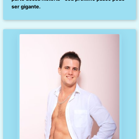
ser gigante.