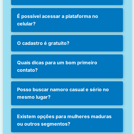
É possível acessar a plataforma no
celular?
O cadastro é gratuito?
Quais dicas para um bom primeiro
contato?
Posso buscar namoro casual e sério no
mesmo lugar?
Existem opções para mulheres maduras
ou outros segmentos?