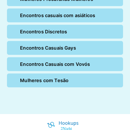
Encontros casuais com asiáticos
Encontros Discretos
Encontros Casuais Gays
Encontros Casuais com Vovós
Mulheres com Tesão