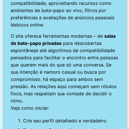
compatibilidade, aproveitando recursos como
ambientes de bate-papo ao vivo, filtros por
preferências e avaliações de anúncios pessoais
lésbicos online.
O site oferece ferramentas modernas – de
salas
de bate-papo privadas
para descobertas
espontâneas até algoritmos de compatibilidade
pensados para facilitar o encontro entre pessoas
que querem mais do que só uma conversa. Se
sua intenção é namoro casual ou busca por
compromisso, há espaço para ambos sem
pressão. As relações aqui começam sem rótulos
fixos, mas respeitam sua vontade de decidir o
ritmo.
Veja como iniciar:
Crie seu perfil detalhado e verdadeiro.