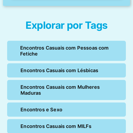
Explorar por Tags
Encontros Casuais com Pessoas com
Fetiche
Encontros Casuais com Lésbicas
Encontros Casuais com Mulheres
Maduras
Encontros e Sexo
Encontros Casuais com MILFs