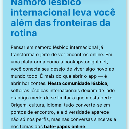
Namoro lésbico
internacional leva você
além das fronteiras da
rotina
Pensar em namoro lésbico internacional já
transforma o jeito de ver encontros online. Em
uma plataforma como a hookupstonight.net,
você conecta seu desejo de viver algo novo ao
mundo todo. É mais do que abrir o app — é
abrir horizontes.
Nesta comunidade lésbica
,
solteiras lésbicas internacionais deixam de lado
o antigo medo de se limitar a quem está perto.
Origem, cultura, idioma: tudo converte-se em
pontos de encontro, e a diversidade aparece
não só nos perfis, mas nas conversas sinceras e
nos temas dos
bate-papos online
.