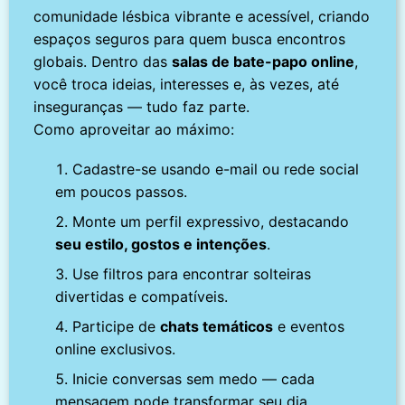
comunidade lésbica vibrante e acessível, criando
espaços seguros para quem busca encontros
globais. Dentro das
salas de bate-papo online
,
você troca ideias, interesses e, às vezes, até
inseguranças — tudo faz parte.
Como aproveitar ao máximo:
Cadastre-se usando e-mail ou rede social
em poucos passos.
Monte um perfil expressivo, destacando
seu estilo, gostos e intenções
.
Use filtros para encontrar solteiras
divertidas e compatíveis.
Participe de
chats temáticos
e eventos
online exclusivos.
Inicie conversas sem medo — cada
mensagem pode transformar seu dia.