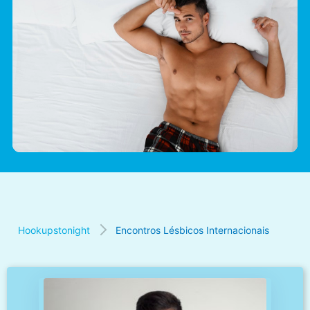
Hookupstonight
Encontros Lésbicos Internacionais