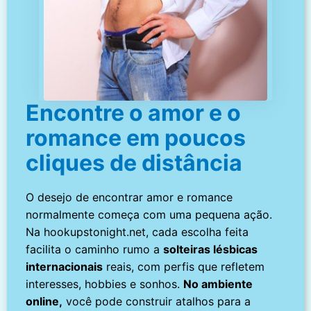
Encontre o amor e o
romance em poucos
cliques de distância
O desejo de encontrar amor e romance
normalmente começa com uma pequena ação.
Na hookupstonight.net, cada escolha feita
facilita o caminho rumo a
solteiras lésbicas
internacionais
reais, com perfis que refletem
interesses, hobbies e sonhos.
No ambiente
online,
você pode construir atalhos para a