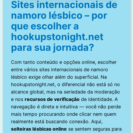
Sites internacionais de
namoro lésbico – por
que escolher a
hookupstonight.net
para sua jornada?
Com tanto conteúdo e opções online, escolher
entre vários sites internacionais de namoro
lésbico exige olhar além do superficial. Na
hookupstonight.net, o diferencial não está só no
alcance global, mas na seriedade da moderação
e nos
recursos de verificação
de identidade. A
navegação é direta e intuitiva — você não perde
mais tempo procurando onde clicar nem quem
realmente está buscando conexão. Aqui,
solteiras lésbicas online
se sentem seguras para