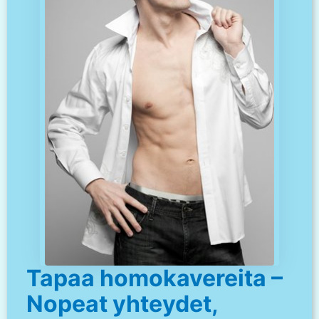
Tapaa homokavereita –
Nopeat yhteydet,