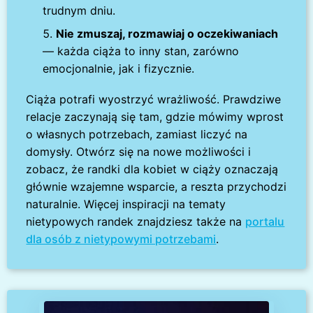
trudnym dniu.
Nie zmuszaj, rozmawiaj o oczekiwaniach
— każda ciąża to inny stan, zarówno
emocjonalnie, jak i fizycznie.
Ciąża potrafi wyostrzyć wrażliwość. Prawdziwe
relacje zaczynają się tam, gdzie mówimy wprost
o własnych potrzebach, zamiast liczyć na
domysły. Otwórz się na nowe możliwości i
zobacz, że randki dla kobiet w ciąży oznaczają
głównie wzajemne wsparcie, a reszta przychodzi
naturalnie. Więcej inspiracji na tematy
nietypowych randek znajdziesz także na
portalu
dla osób z nietypowymi potrzebami
.