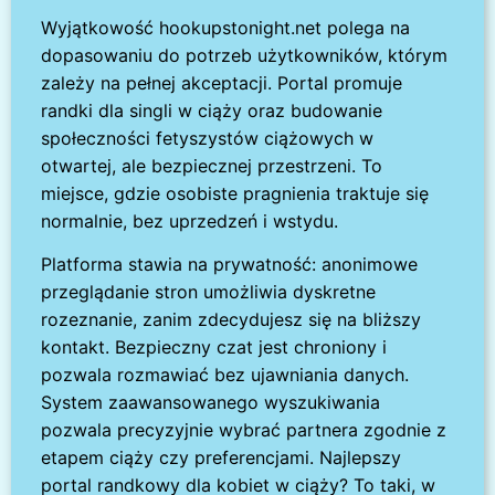
Wyjątkowość hookupstonight.net polega na
dopasowaniu do potrzeb użytkowników, którym
zależy na pełnej akceptacji. Portal promuje
randki dla singli w ciąży oraz budowanie
społeczności fetyszystów ciążowych w
otwartej, ale bezpiecznej przestrzeni. To
miejsce, gdzie osobiste pragnienia traktuje się
normalnie, bez uprzedzeń i wstydu.
Platforma stawia na prywatność: anonimowe
przeglądanie stron umożliwia dyskretne
rozeznanie, zanim zdecydujesz się na bliższy
kontakt. Bezpieczny czat jest chroniony i
pozwala rozmawiać bez ujawniania danych.
System zaawansowanego wyszukiwania
pozwala precyzyjnie wybrać partnera zgodnie z
etapem ciąży czy preferencjami. Najlepszy
portal randkowy dla kobiet w ciąży? To taki, w