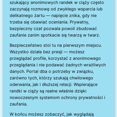
szukający anonimowych randek w ciąży często
zaczynają rozmowę od zwykłego wsparcia lub
delikatnego żartu — napięcie znika, gdy nie
trzeba się obawiać oceniania. Prywatny,
bezpieczny czat pozwala powoli zbudować
zaufanie zanim spotkacie się twarzą w twarz.
Bezpieczeństwo stoi tu na pierwszym miejscu.
Wszystko działa bez presji — możesz
przeglądać profile, korzystać z anonimowego
przeglądania i nie podawać żadnych wrażliwych
danych. Portal dba o potrzeby w związku,
zarówno tych, którzy szukają chwilowego
oderwania, jak i dłuższej relacji. Wspierające
randki w ciąży są realne właśnie dzięki
nowoczesnym systemom ochrony prywatności i
zaufania.
W końcu możesz zobaczyć, jak wyglądają