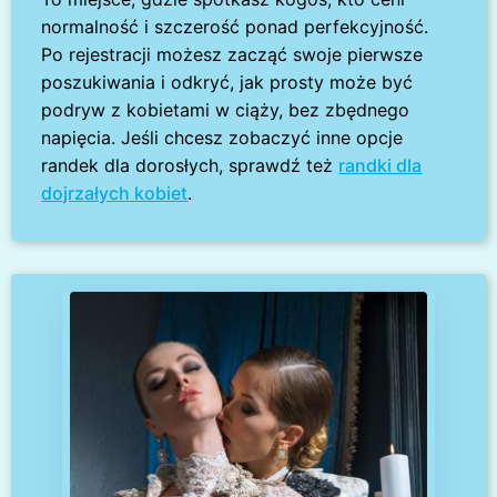
normalność i szczerość ponad perfekcyjność.
Po rejestracji możesz zacząć swoje pierwsze
poszukiwania i odkryć, jak prosty może być
podryw z kobietami w ciąży, bez zbędnego
napięcia. Jeśli chcesz zobaczyć inne opcje
randek dla dorosłych, sprawdź też
randki dla
dojrzałych kobiet
.