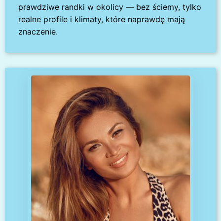
prawdziwe randki w okolicy — bez ściemy, tylko
realne profile i klimaty, które naprawdę mają
znaczenie.