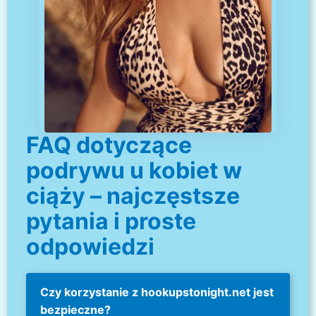
FAQ dotyczące
podrywu u kobiet w
ciąży – najczęstsze
pytania i proste
odpowiedzi
Czy korzystanie z hookupstonight.net jest
bezpieczne?