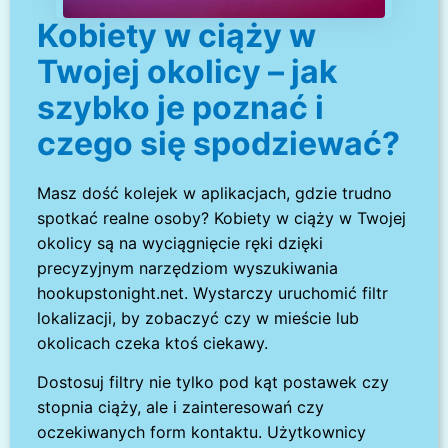
Kobiety w ciąży w
Twojej okolicy – jak
szybko je poznać i
czego się spodziewać?
Masz dość kolejek w aplikacjach, gdzie trudno
spotkać realne osoby? Kobiety w ciąży w Twojej
okolicy są na wyciągnięcie ręki dzięki
precyzyjnym narzędziom wyszukiwania
hookupstonight.net. Wystarczy uruchomić filtr
lokalizacji, by zobaczyć czy w mieście lub
okolicach czeka ktoś ciekawy.
Dostosuj filtry nie tylko pod kąt postawek czy
stopnia ciąży, ale i zainteresowań czy
oczekiwanych form kontaktu. Użytkownicy