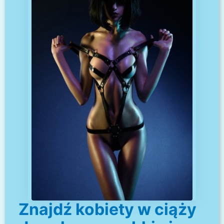
Znajdź kobiety w ciąży