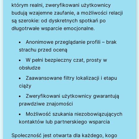
którym realni, zweryfikowani użytkownicy
budują wzajemne zaufanie, a możliwości relacji
są szerokie: od dyskretnych spotkań po
długotrwałe wsparcie emocjonalne.
Anonimowe przeglądanie profili – brak
strachu przed oceną
W pełni bezpieczny czat, prosty w
obsłudze
Zaawansowane filtry lokalizacji i etapu
ciąży
Zweryfikowani użytkownicy gwarantują
prawdziwe znajomości
Możliwość szukania niezobowiązujących
kontaktów lub partnerskiego wsparcia
Społeczność jest otwarta dla każdego, kogo