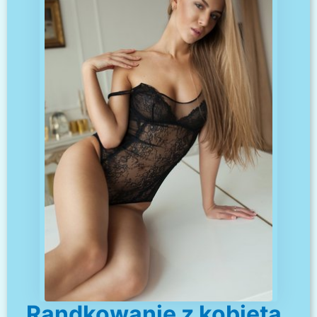
Randkowanie z kobietą