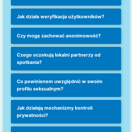
Jak działa weryfikacja użytkowników?
Czy mogę zachować anonimowość?
Czego oczekują lokalni partnerzy od
spotkania?
Co powinienem uwzględnić w swoim
profilu seksualnym?
Jak działają mechanizmy kontroli
prywatności?