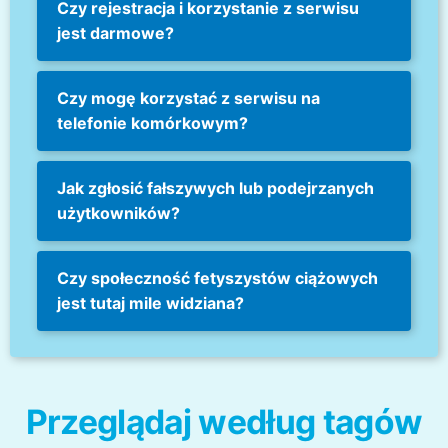
Czy rejestracja i korzystanie z serwisu
jest darmowe?
Czy mogę korzystać z serwisu na
telefonie komórkowym?
Jak zgłosić fałszywych lub podejrzanych
użytkowników?
Czy społeczność fetyszystów ciążowych
jest tutaj mile widziana?
Przeglądaj według tagów