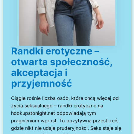
Randki erotyczne –
otwarta społeczność,
akceptacja i
przyjemność
Ciągle rośnie liczba osób, które chcą więcej od
życia seksualnego – randki erotyczne na
hookupstonight.net odpowiadają tym
pragnieniom wprost. To pozytywna przestrzeń,
gdzie nikt nie udaje pruderyjności. Seks staje się