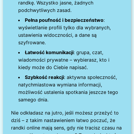
randkę. Wszystko jasne, żadnych
podchwytliwych zasad.
Pełna poufność i bezpieczeństwo
:
wyświetlanie profili tylko dla wybranych,
ustawienia widoczności, a dane są
szyfrowane.
Łatwość komunikacji
: grupa, czat,
wiadomości prywatne – wybierasz, kto i
kiedy może do Ciebie napisać.
Szybkość reakcji
: aktywna społeczność,
natychmiastowa wymiana informacji,
możliwość ustalenia spotkania jeszcze tego
samego dnia.
Nie odkładasz na jutro, jeśli możesz przeżyć to
dziś – z takim nastawieniem łatwo poczuć, że
randki online mają sens, gdy nie tracisz czasu na