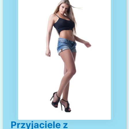
Przyjaciele z