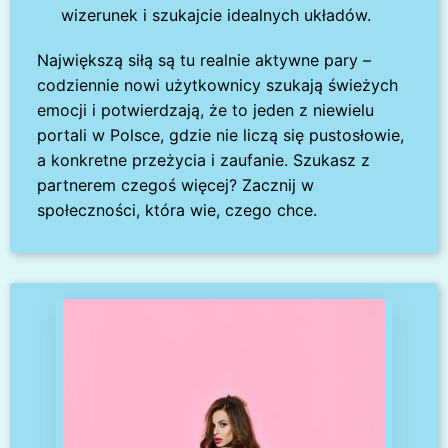
wizerunek i szukajcie idealnych układów.
Największą siłą są tu realnie aktywne pary –
codziennie nowi użytkownicy szukają świeżych
emocji i potwierdzają, że to jeden z niewielu
portali w Polsce, gdzie nie liczą się pustosłowie,
a konkretne przeżycia i zaufanie. Szukasz z
partnerem czegoś więcej? Zacznij w
społeczności, która wie, czego chce.