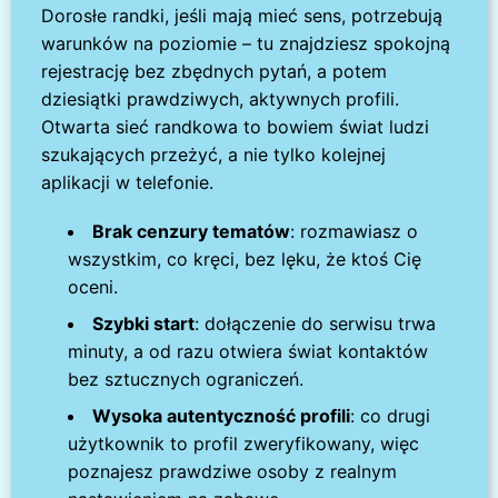
Dorosłe randki, jeśli mają mieć sens, potrzebują
warunków na poziomie – tu znajdziesz spokojną
rejestrację bez zbędnych pytań, a potem
dziesiątki prawdziwych, aktywnych profili.
Otwarta sieć randkowa to bowiem świat ludzi
szukających przeżyć, a nie tylko kolejnej
aplikacji w telefonie.
Brak cenzury tematów
: rozmawiasz o
wszystkim, co kręci, bez lęku, że ktoś Cię
oceni.
Szybki start
: dołączenie do serwisu trwa
minuty, a od razu otwiera świat kontaktów
bez sztucznych ograniczeń.
Wysoka autentyczność profili
: co drugi
użytkownik to profil zweryfikowany, więc
poznajesz prawdziwe osoby z realnym