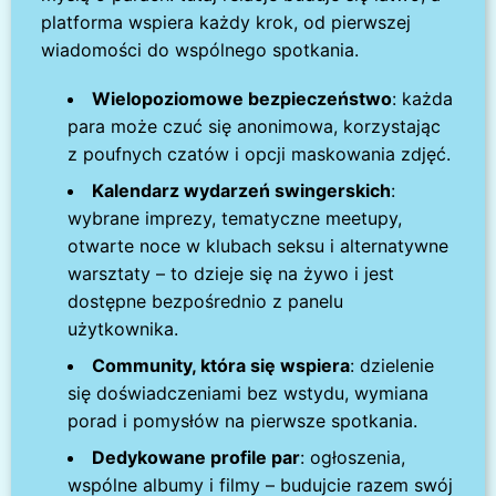
platforma wspiera każdy krok, od pierwszej
wiadomości do wspólnego spotkania.
Wielopoziomowe bezpieczeństwo
: każda
para może czuć się anonimowa, korzystając
z poufnych czatów i opcji maskowania zdjęć.
Kalendarz wydarzeń swingerskich
:
wybrane imprezy, tematyczne meetupy,
otwarte noce w klubach seksu i alternatywne
warsztaty – to dzieje się na żywo i jest
dostępne bezpośrednio z panelu
użytkownika.
Community, która się wspiera
: dzielenie
się doświadczeniami bez wstydu, wymiana
porad i pomysłów na pierwsze spotkania.
Dedykowane profile par
: ogłoszenia,
wspólne albumy i filmy – budujcie razem swój