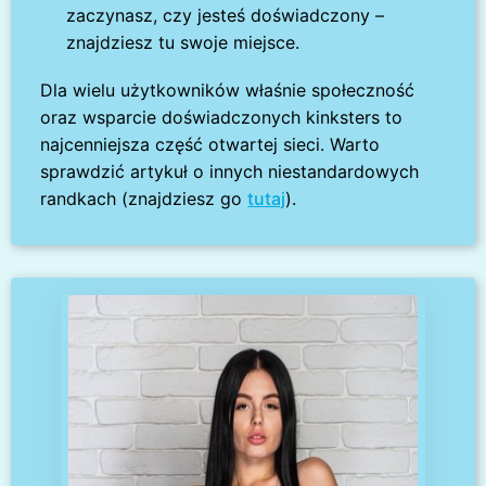
zaczynasz, czy jesteś doświadczony –
znajdziesz tu swoje miejsce.
Dla wielu użytkowników właśnie społeczność
oraz wsparcie doświadczonych kinksters to
najcenniejsza część otwartej sieci. Warto
sprawdzić artykuł o innych niestandardowych
randkach (znajdziesz go
tutaj
).