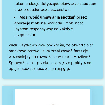
rekomendacje dotyczące pierwszych spotkań
oraz procedur bezpieczeństwa.
Możliwość umawiania spotkań przez
aplikację mobilną
: wygoda i mobilność
(system responsywny na każdym
urządzeniu).
Wielu użytkowników podkreśla, że otwarta sieć
randkowa pozwoliła im zrealizować fantazje
wcześniej tylko rozważane w teorii. Możliwe?
Sprawdź sam – przekonasz się, że praktyczne
opcje i społeczność zmieniają grę.