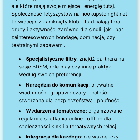
ale które mają swoje miejsce i energię tutaj.
Społeczność fetyszystów na hookupstonight.net
to więcej niż zamknięty klub – tu działają fora,
grupy i aktywności zarówno dla singli, jak i par
zainteresowanych bondage, dominacją, czy
teatralnymi zabawami.
Specjalistyczne filtry
: znajdź partnera na
sesje BDSM, role play czy inne praktyki
według swoich preferencji.
Narzędzia do komunikacji
: prywatne
wiadomości, grupowe czaty – całość
stworzona dla bezpieczeństwa i poufności.
Wydarzenia tematyczne
: organizowane
regularnie spotkania online i offline dla
społeczności kink i alternatywnych relacji.
Integracja dla każdego
: nie ważne, czy