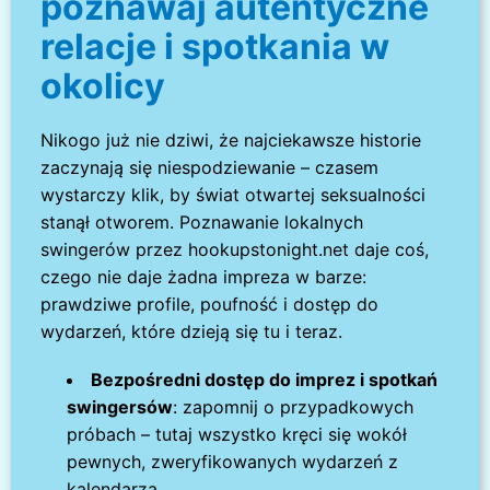
poznawaj autentyczne
relacje i spotkania w
okolicy
Nikogo już nie dziwi, że najciekawsze historie
zaczynają się niespodziewanie – czasem
wystarczy klik, by świat otwartej seksualności
stanął otworem. Poznawanie lokalnych
swingerów przez hookupstonight.net daje coś,
czego nie daje żadna impreza w barze:
prawdziwe profile, poufność i dostęp do
wydarzeń, które dzieją się tu i teraz.
Bezpośredni dostęp do imprez i spotkań
swingersów
: zapomnij o przypadkowych
próbach – tutaj wszystko kręci się wokół
pewnych, zweryfikowanych wydarzeń z
kalendarza.