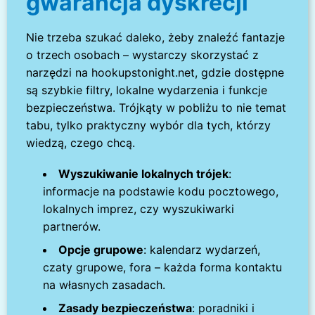
gwarancja dyskrecji
Nie trzeba szukać daleko, żeby znaleźć fantazje
o trzech osobach – wystarczy skorzystać z
narzędzi na hookupstonight.net, gdzie dostępne
są szybkie filtry, lokalne wydarzenia i funkcje
bezpieczeństwa. Trójkąty w pobliżu to nie temat
tabu, tylko praktyczny wybór dla tych, którzy
wiedzą, czego chcą.
Wyszukiwanie lokalnych trójek
:
informacje na podstawie kodu pocztowego,
lokalnych imprez, czy wyszukiwarki
partnerów.
Opcje grupowe
: kalendarz wydarzeń,
czaty grupowe, fora – każda forma kontaktu
na własnych zasadach.
Zasady bezpieczeństwa
: poradniki i