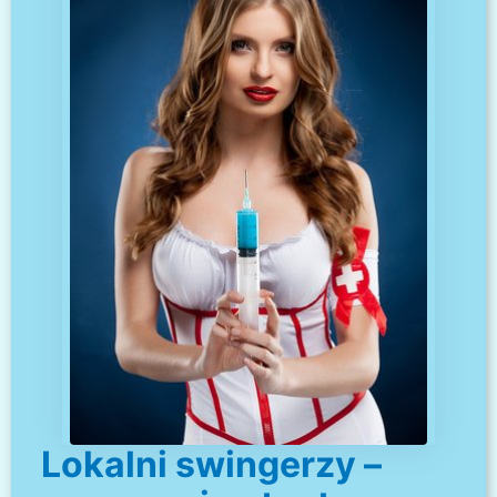
Lokalni swingerzy –