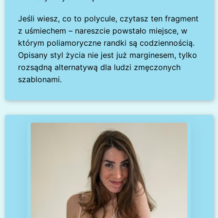
Jeśli wiesz, co to polycule, czytasz ten fragment
z uśmiechem – nareszcie powstało miejsce, w
którym poliamoryczne randki są codziennością.
Opisany styl życia nie jest już marginesem, tylko
rozsądną alternatywą dla ludzi zmęczonych
szablonami.