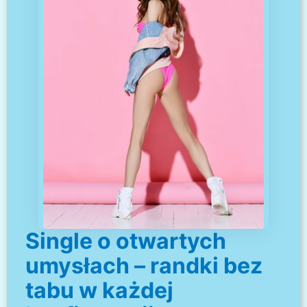
Single o otwartych
umysłach – randki bez
tabu w każdej