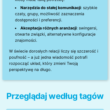
Narzędzia do stałej komunikacji
: szybkie
czaty, grupy, możliwość zaznaczenia
dostępności i preferencji.
Akceptacja różnych aranżacji
: swingersi,
otwarte związki, alternatywne konfiguracje
znajomości.
W świecie dorosłych relacji liczy się szczerość i
poufność – a już jedna wiadomość potrafi
rozpocząć układ, który zmieni Twoją
perspektywę na długo.
Przeglądaj według tagów