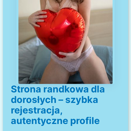
Strona randkowa dla
dorosłych – szybka
rejestracja,
autentyczne profile