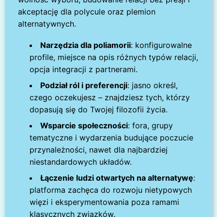
akceptację dla polycule oraz plemion
alternatywnych.
Narzędzia dla poliamorii
: konfigurowalne
profile, miejsce na opis różnych typów relacji,
opcja integracji z partnerami.
Podział ról i preferencji
: jasno określ,
czego oczekujesz – znajdziesz tych, którzy
dopasują się do Twojej filozofii życia.
Wsparcie społeczności
: fora, grupy
tematyczne i wydarzenia budujące poczucie
przynależności, nawet dla najbardziej
niestandardowych układów.
Łączenie ludzi otwartych na alternatywę
:
platforma zachęca do rozwoju nietypowych
więzi i eksperymentowania poza ramami
klasycznych związków.