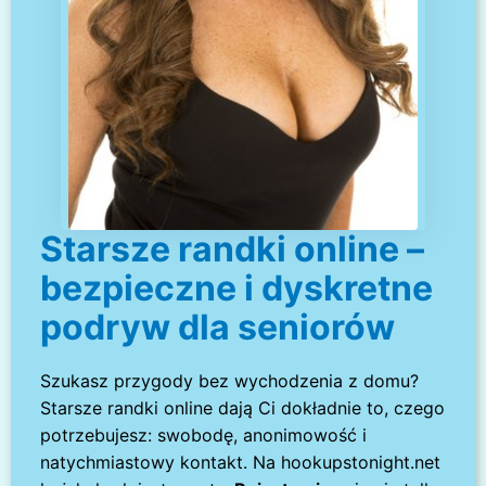
Starsze randki online –
bezpieczne i dyskretne
podryw dla seniorów
Szukasz przygody bez wychodzenia z domu?
Starsze randki online dają Ci dokładnie to, czego
potrzebujesz: swobodę, anonimowość i
natychmiastowy kontakt. Na hookupstonight.net