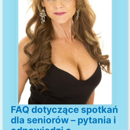
FAQ dotyczące spotkań
dla seniorów – pytania i