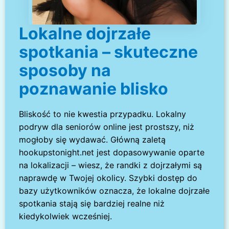
Lokalne dojrzałe
spotkania – skuteczne
sposoby na
poznawanie blisko
Bliskość to nie kwestia przypadku. Lokalny
podryw dla seniorów online jest prostszy, niż
mogłoby się wydawać. Główną zaletą
hookupstonight.net jest dopasowywanie oparte
na lokalizacji – wiesz, że randki z dojrzałymi są
naprawdę w Twojej okolicy. Szybki dostęp do
bazy użytkowników oznacza, że lokalne dojrzałe
spotkania stają się bardziej realne niż
kiedykolwiek wcześniej.