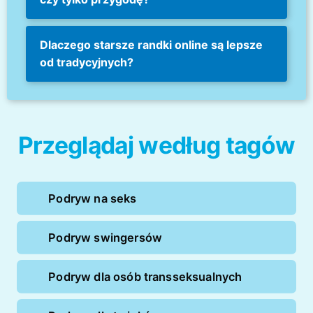
Dlaczego starsze randki online są lepsze
od tradycyjnych?
Przeglądaj według tagów
Podryw na seks
Podryw swingersów
Podryw dla osób transseksualnych