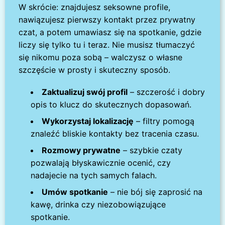
W skrócie: znajdujesz seksowne profile,
nawiązujesz pierwszy kontakt przez prywatny
czat, a potem umawiasz się na spotkanie, gdzie
liczy się tylko tu i teraz. Nie musisz tłumaczyć
się nikomu poza sobą – walczysz o własne
szczęście w prosty i skuteczny sposób.
Zaktualizuj swój profil
– szczerość i dobry
opis to klucz do skutecznych dopasowań.
Wykorzystaj lokalizację
– filtry pomogą
znaleźć bliskie kontakty bez tracenia czasu.
Rozmowy prywatne
– szybkie czaty
pozwalają błyskawicznie ocenić, czy
nadajecie na tych samych falach.
Umów spotkanie
– nie bój się zaprosić na
kawę, drinka czy niezobowiązujące
spotkanie.