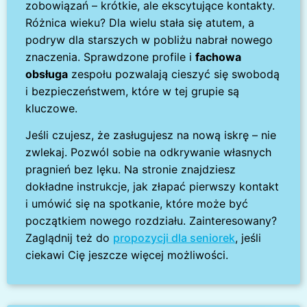
zobowiązań – krótkie, ale ekscytujące kontakty.
Różnica wieku? Dla wielu stała się atutem, a
podryw dla starszych w pobliżu nabrał nowego
znaczenia. Sprawdzone profile i
fachowa
obsługa
zespołu pozwalają cieszyć się swobodą
i bezpieczeństwem, które w tej grupie są
kluczowe.
Jeśli czujesz, że zasługujesz na nową iskrę – nie
zwlekaj. Pozwól sobie na odkrywanie własnych
pragnień bez lęku. Na stronie znajdziesz
dokładne instrukcje, jak złapać pierwszy kontakt
i umówić się na spotkanie, które może być
początkiem nowego rozdziału. Zainteresowany?
Zaglądnij też do
propozycji dla seniorek
, jeśli
ciekawi Cię jeszcze więcej możliwości.