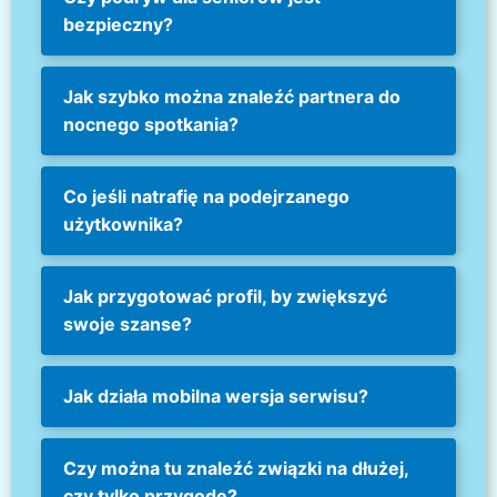
bezpieczny?
Jak szybko można znaleźć partnera do
nocnego spotkania?
Co jeśli natrafię na podejrzanego
użytkownika?
Jak przygotować profil, by zwiększyć
swoje szanse?
Jak działa mobilna wersja serwisu?
Czy można tu znaleźć związki na dłużej,
czy tylko przygodę?