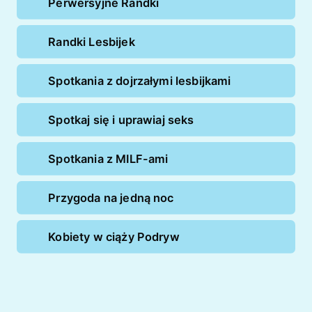
Perwersyjne Randki
Randki Lesbijek
Spotkania z dojrzałymi lesbijkami
Spotkaj się i uprawiaj seks
Spotkania z MILF-ami
Przygoda na jedną noc
Kobiety w ciąży Podryw