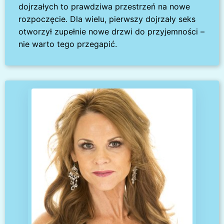
dojrzałych to prawdziwa przestrzeń na nowe
rozpoczęcie. Dla wielu, pierwszy dojrzały seks
otworzył zupełnie nowe drzwi do przyjemności –
nie warto tego przegapić.